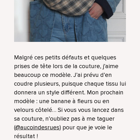
Malgré ces petits défauts et quelques
prises de tête lors de la couture, j’aime
beaucoup ce modèle. J’ai prévu d’en
coudre plusieurs, puisque chaque tissu lui
donnera un style différent. Mon prochain
modèle : une banane à fleurs ou en
velours côtelé… Si vous vous lancez dans
sa couture, n’oubliez pas à me taguer
(
@aucoindesrues
) pour que je voie le
résultat !