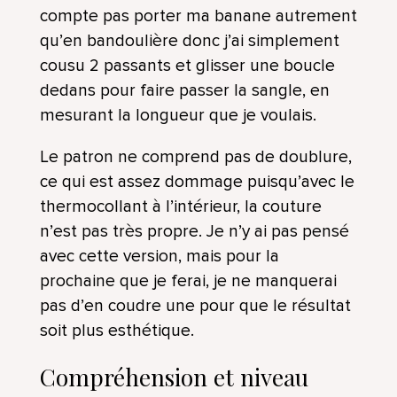
compte pas porter ma banane autrement
qu’en bandoulière donc j’ai simplement
cousu 2 passants et glisser une boucle
dedans pour faire passer la sangle, en
mesurant la longueur que je voulais.
Le patron ne comprend pas de doublure,
ce qui est assez dommage puisqu’avec le
thermocollant à l’intérieur, la couture
n’est pas très propre. Je n’y ai pas pensé
avec cette version, mais pour la
prochaine que je ferai, je ne manquerai
pas d’en coudre une pour que le résultat
soit plus esthétique.
Compréhension et niveau