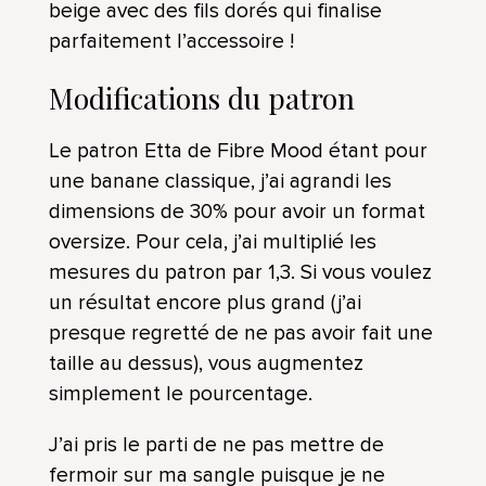
beige avec des fils dorés qui finalise
parfaitement l’accessoire !
Modifications du patron
Le patron Etta de Fibre Mood étant pour
une banane classique, j’ai agrandi les
dimensions de 30% pour avoir un format
oversize. Pour cela, j’ai multiplié les
mesures du patron par 1,3. Si vous voulez
un résultat encore plus grand (j’ai
presque regretté de ne pas avoir fait une
taille au dessus), vous augmentez
simplement le pourcentage.
J’ai pris le parti de ne pas mettre de
fermoir sur ma sangle puisque je ne