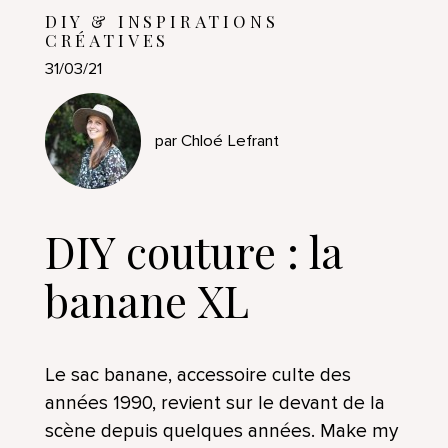
DIY & INSPIRATIONS
CRÉATIVES
31/03/21
par Chloé Lefrant
DIY couture : la
banane XL
Le sac banane, accessoire culte des
années 1990, revient sur le devant de la
scène depuis quelques années. Make my