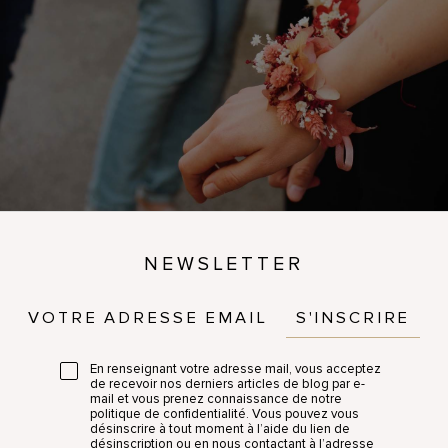
NEWSLETTER
S'INSCRIRE
En renseignant votre adresse mail, vous acceptez
de recevoir nos derniers articles de blog par e-
mail et vous prenez connaissance de notre
politique de confidentialité. Vous pouvez vous
désinscrire à tout moment à l’aide du lien de
désinscription ou en nous contactant à l’adresse