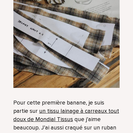
Pour cette première banane, je suis
partie sur
un tissu lainage à carreaux tout
doux de Mondial Tissus
que j’aime
beaucoup. J’ai aussi craqué sur un ruban