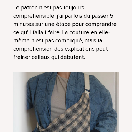
Le patron n’est pas toujours
compréhensible, j’ai parfois du passer 5
minutes sur une étape pour comprendre
ce qu’il fallait faire. La couture en elle-
même n’est pas compliqué, mais la
compréhension des explications peut
freiner celleux qui débutent.