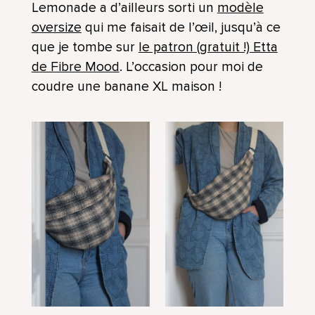
Lemonade a d’ailleurs sorti un
modèle
oversize
qui me faisait de l’œil, jusqu’à ce
que je tombe sur
le patron (gratuit !) Etta
de Fibre Mood
. L’occasion pour moi de
coudre une banane XL maison !