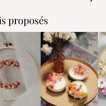
ris proposés