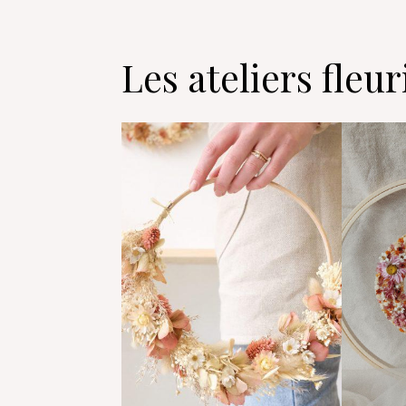
Les ateliers fleu