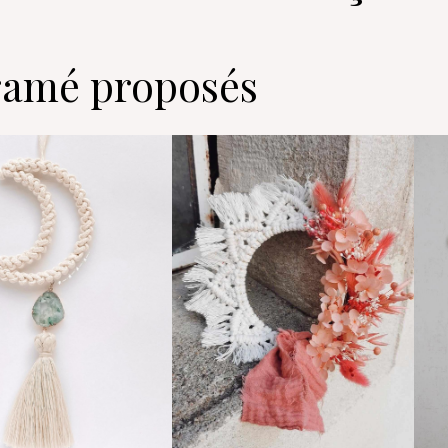
cramé proposés