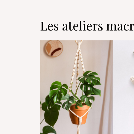
Les ateliers ma