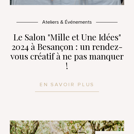
Ateliers & Événements
Le Salon "Mille et Une Idées"
2024 à Besançon : un rendez-
vous créatif à ne pas manquer
!
EN SAVOIR PLUS