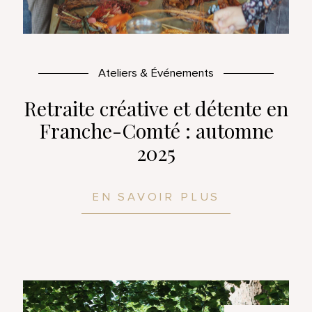
Ateliers & Événements
Retraite créative et détente en
Franche-Comté : automne
2025
EN SAVOIR PLUS