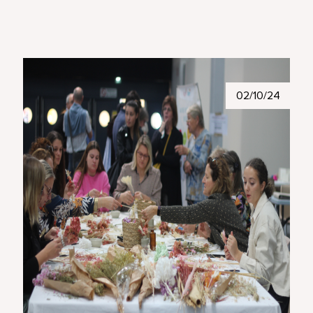
02/10/24