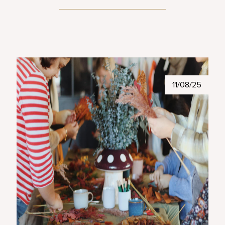
11/08/25