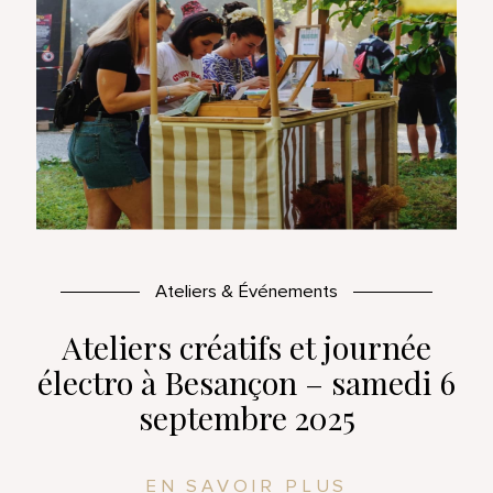
Ateliers & Événements
Ateliers créatifs et journée
électro à Besançon – samedi 6
septembre 2025
EN SAVOIR PLUS