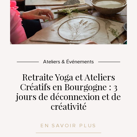
Ateliers & Événements
Retraite Yoga et Ateliers
Créatifs en Bourgogne : 3
jours de déconnexion et de
créativité
EN SAVOIR PLUS