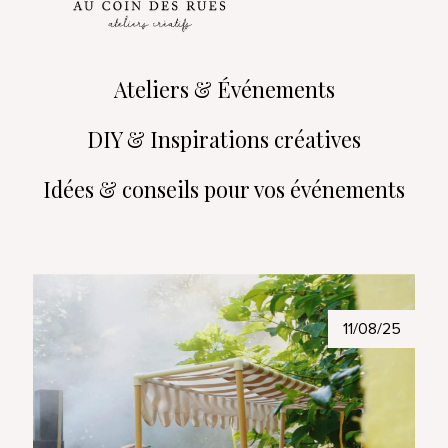
Ateliers & Événements
DIY & Inspirations créatives
Idées & conseils pour vos événements
11/08/25