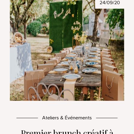
24/09/20
Ateliers & Événements
Premier brunch créatif à