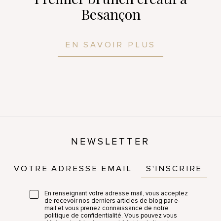
Besançon
EN SAVOIR PLUS
NEWSLETTER
S'INSCRIRE
En renseignant votre adresse mail, vous acceptez
de recevoir nos derniers articles de blog par e-
mail et vous prenez connaissance de notre
politique de confidentialité. Vous pouvez vous