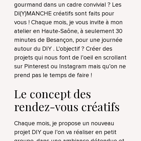
gourmand dans un cadre convivial ? Les
DI(Y)MANCHE créatifs sont faits pour
vous ! Chaque mois, je vous invite à mon
atelier en Haute-Saône, à seulement 30
minutes de Besançon, pour une journée
autour du DIY . L’objectif ? Créer des
projets qui nous font de l’oeil en scrollant
sur Pinterest ou Instagram mais qu’on ne
prend pas le temps de faire !
Le concept des
rendez-vous créatifs
Chaque mois, je propose un nouveau
projet DIY que l’on va réaliser en petit
groupe, dans une ambiance détendue et