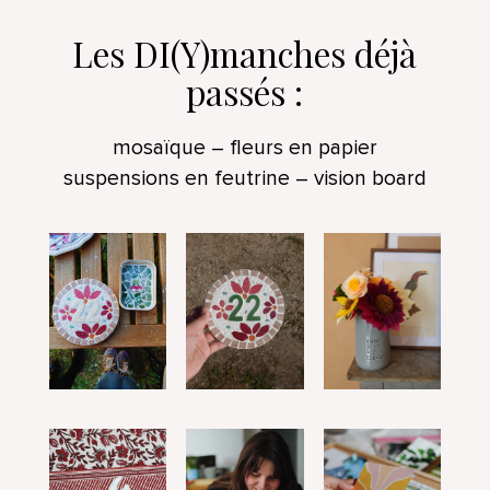
Les DI(Y)manches déjà
passés :
mosaïque – fleurs en papier
suspensions en feutrine – vision board