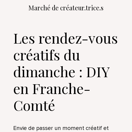
Marché de créateur.trice.s
Les rendez-vous
créatifs du
dimanche : DIY
en Franche-
Comté
Envie de passer un moment créatif et