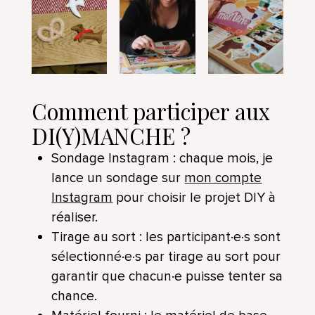
Comment participer aux
DI(Y)MANCHE ?
Sondage Instagram : chaque mois, je
lance un sondage sur
mon compte
Instagram
pour choisir le projet DIY à
réaliser.
Tirage au sort : les participant·e·s sont
sélectionné·e·s par tirage au sort pour
garantir que chacun·e puisse tenter sa
chance.