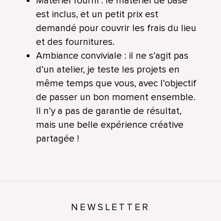
Matériel fourni : le matériel de base
est inclus, et un petit prix est
demandé pour couvrir les frais du lieu
et des fournitures.
Ambiance conviviale : il ne s’agit pas
d’un atelier, je teste les projets en
même temps que vous, avec l’objectif
de passer un bon moment ensemble.
Il n’y a pas de garantie de résultat,
mais une belle expérience créative
partagée !
NEWSLETTER