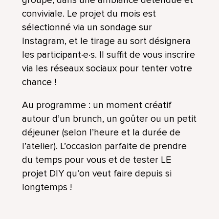
conviviale. Le projet du mois est
sélectionné via un sondage sur
Instagram, et le tirage au sort désignera
les participant·e·s. Il suffit de vous inscrire
via les réseaux sociaux pour tenter votre
chance !
Au programme : un moment créatif
autour d’un brunch, un goûter ou un petit
déjeuner (selon l’heure et la durée de
l’atelier). L’occasion parfaite de prendre
du temps pour vous et de tester LE
projet DIY qu’on veut faire depuis si
longtemps !