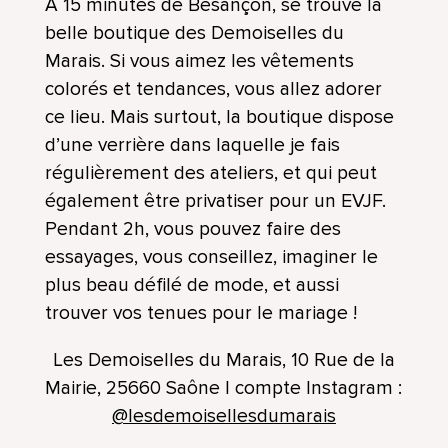
A 15 minutes de Besançon, se trouve la
belle boutique des Demoiselles du
Marais. Si vous aimez les vêtements
colorés et tendances, vous allez adorer
ce lieu. Mais surtout, la boutique dispose
d’une verrière dans laquelle je fais
régulièrement des ateliers, et qui peut
également être privatiser pour un EVJF.
Pendant 2h, vous pouvez faire des
essayages, vous conseillez, imaginer le
plus beau défilé de mode, et aussi
trouver vos tenues pour le mariage !
Les Demoiselles du Marais,
10 Rue de la
Mairie, 25660 Saône | compte Instagram :
@lesdemoisellesdumarais