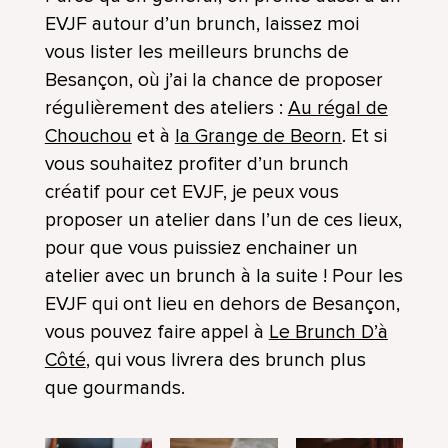
EVJF autour d’un brunch, laissez moi
vous lister les meilleurs brunchs de
Besançon, où j’ai la chance de proposer
régulièrement des ateliers :
Au régal de
Chouchou
et à
la Grange de Beorn
. Et si
vous souhaitez profiter d’un brunch
créatif pour cet EVJF, je peux vous
proposer un atelier dans l’un de ces lieux,
pour que vous puissiez enchainer un
atelier avec un brunch à la suite ! Pour les
EVJF qui ont lieu en dehors de Besançon,
vous pouvez faire appel à
Le Brunch D’à
Côté
, qui vous livrera des brunch plus
que gourmands.