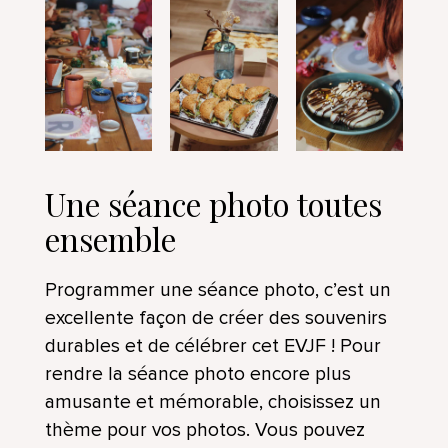
Une séance photo toutes
ensemble
Programmer une séance photo, c’est un
excellente façon de créer des souvenirs
durables et de célébrer cet EVJF ! Pour
rendre la séance photo encore plus
amusante et mémorable, choisissez un
thème pour vos photos. Vous pouvez