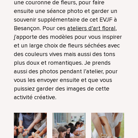
une couronne de fleurs, pour faire
ensuite une séance photo et garder un
souvenir supplémentaire de cet EVJF à
Besançon. Pour ces
ateliers d’art floral
,
j’apporte des modèles pour vous inspirer
et un large choix de fleurs séchées avec
des couleurs vives mais aussi des tons
plus doux et romantiques. Je prends
aussi des photos pendant l’atelier, pour
vous les envoyer ensuite et que vous
puissiez garder des images de cette
activité créative.