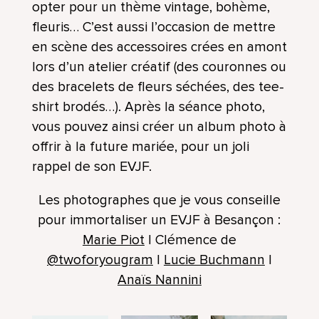
opter pour un thème vintage, bohème,
fleuris… C’est aussi l’occasion de mettre
en scène des accessoires crées en amont
lors d’un atelier créatif (des couronnes ou
des bracelets de fleurs séchées, des tee-
shirt brodés…). Après la séance photo,
vous pouvez ainsi créer un album photo à
offrir à la future mariée, pour un joli
rappel de son EVJF.
Les photographes que je vous conseille
pour immortaliser un EVJF à Besançon :
Marie Piot
| Clémence de
@twoforyougram
|
Lucie Buchmann
|
Anaïs Nannini