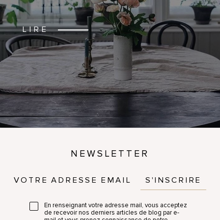
LIRE
NEWSLETTER
S'INSCRIRE
En renseignant votre adresse mail, vous acceptez
de recevoir nos derniers articles de blog par e-
mail et vous prenez connaissance de notre