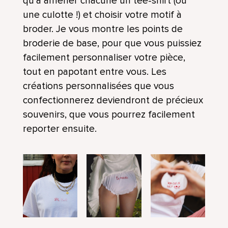
qu’à amener chacune un tee-shirt (ou
une culotte !) et choisir votre motif à
broder. Je vous montre les points de
broderie de base, pour que vous puissiez
facilement personnaliser votre pièce,
tout en papotant entre vous. Les
créations personnalisées que vous
confectionnerez deviendront de précieux
souvenirs, que vous pourrez facilement
reporter ensuite.