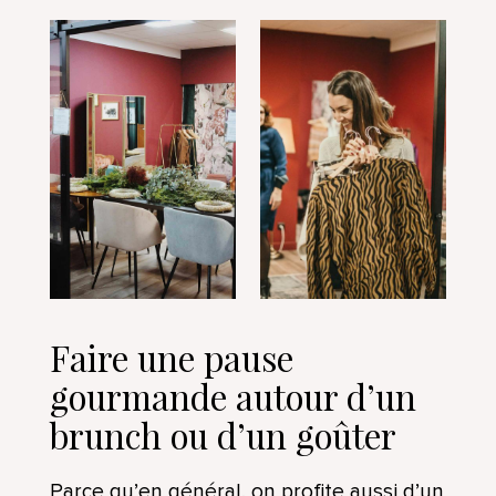
Faire une pause
gourmande autour d’un
brunch ou d’un goûter
Parce qu’en général, on profite aussi d’un