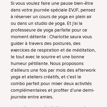
Si vous voulez faire une pause bien-être
dans votre journée spéciale EVJF, pensez
à réserver un cours de yoga en plein air
ou dans un studio de yoga. Et j’ai la
professeure de yoga parfaite pour ce
moment détente : Charlotte saura vous
guider à travers des postures, des
exercices de respiration et de méditation,
le tout avec le sourire et une bonne
humeur pétillante. Nous proposons
d’ailleurs une fois par mois des afterwork
yoga et ateliers créatifs, et c’est le
combo parfait pour mixer deux activités
complémentaires et profiter d’une demi-
journée entre amies.