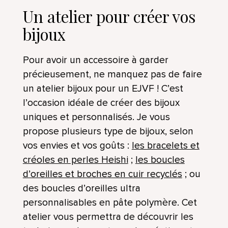
Un atelier pour créer vos
bijoux
Pour avoir un accessoire à garder
précieusement, ne manquez pas de faire
un atelier bijoux pour un EJVF ! C’est
l’occasion idéale de créer des bijoux
uniques et personnalisés. Je vous
propose plusieurs type de bijoux, selon
vos envies et vos goûts :
les bracelets et
créoles en perles Heishi
;
les boucles
d’oreilles et broches en cuir recyclés
; ou
des boucles d’oreilles ultra
personnalisables en pâte polymère. Cet
atelier vous permettra de découvrir les