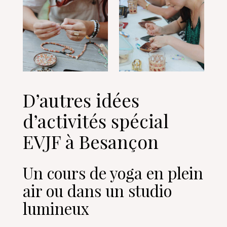
D’autres idées
d’activités spécial
EVJF à Besançon
Un cours de yoga en plein
air ou dans un studio
lumineux