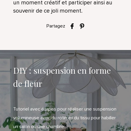
un moment créatif et participer ainsi au
souvenir de ce joli moment.
Partagez
DIY : suspension en forme
de fleur
Tutoriel avec étapes pour réaliser une suspension
volumineuse avec du rotin et du tissu pour habiller
un salon ou une chambre.