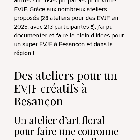
autres surprises préparées pour votre
EVJF. Grâce aux nombreux ateliers
proposés (28 ateliers pour des EVJF en
2023, avec 213 participantes !!), j’ai pu
documenter et faire le plein d’idées pour
un super EVJF à Besançon et dans la
région !
Des ateliers pour un
EVJF créatifs à
Besançon
Un atelier d’art floral
pour faire une couronne