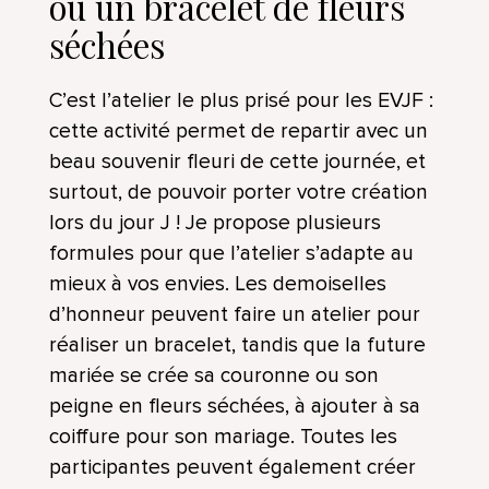
ou un bracelet de fleurs
séchées
C’est l’atelier le plus prisé pour les EVJF :
cette activité permet de repartir avec un
beau souvenir fleuri de cette journée, et
surtout, de pouvoir porter votre création
lors du jour J ! Je propose plusieurs
formules pour que l’atelier s’adapte au
mieux à vos envies. Les demoiselles
d’honneur peuvent faire un atelier pour
réaliser un bracelet, tandis que la future
mariée se crée sa couronne ou son
peigne en fleurs séchées, à ajouter à sa
coiffure pour son mariage. Toutes les
participantes peuvent également créer