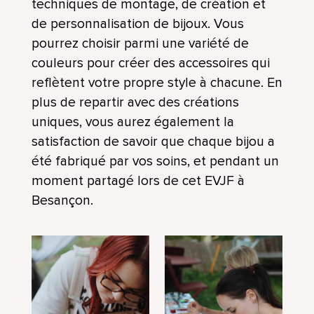
techniques de montage, de création et
de personnalisation de bijoux. Vous
pourrez choisir parmi une variété de
couleurs pour créer des accessoires qui
reflètent votre propre style à chacune. En
plus de repartir avec des créations
uniques, vous aurez également la
satisfaction de savoir que chaque bijou a
été fabriqué par vos soins, et pendant un
moment partagé lors de cet EVJF à
Besançon.