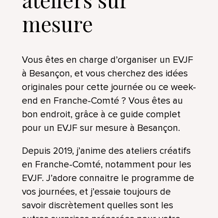
mesure
Vous êtes en charge d’organiser un EVJF
à Besançon, et vous cherchez des idées
originales pour cette journée ou ce week-
end en Franche-Comté ? Vous êtes au
bon endroit, grâce à ce guide complet
pour un EVJF sur mesure à Besançon.
Depuis 2019, j’anime des ateliers créatifs
en Franche-Comté, notamment pour les
EVJF. J’adore connaitre le programme de
vos journées, et j’essaie toujours de
savoir discrètement quelles sont les