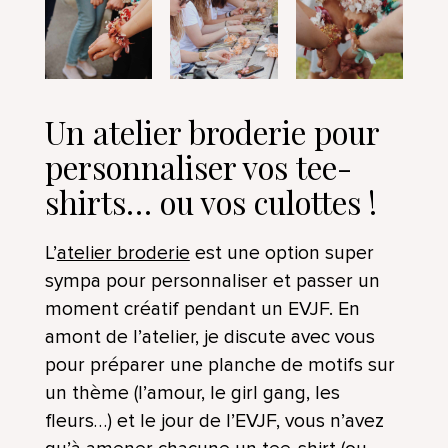
Un atelier broderie pour
personnaliser vos tee-
shirts… ou vos culottes !
L’
atelier broderie
est une option super
sympa pour personnaliser et passer un
moment créatif pendant un EVJF. En
amont de l’atelier, je discute avec vous
pour préparer une planche de motifs sur
un thème (l’amour, le girl gang, les
fleurs…) et le jour de l’EVJF, vous n’avez