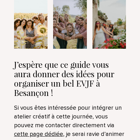
J’espère que ce guide vous
aura donner des idées pour
organiser un bel EVJF à
Besançon !
Si vous êtes intéressée pour intégrer un
atelier créatif à cette journée, vous
pouvez me contacter directement via
cette page dédiée
, je serai ravie d’animer