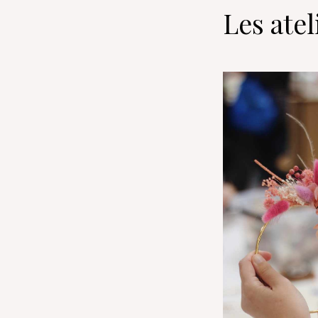
Les atel