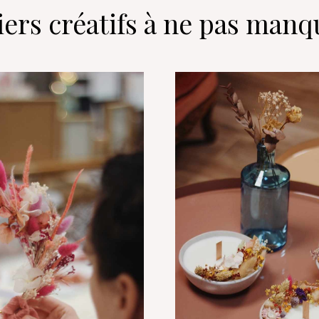
iers créatifs à ne pas manq