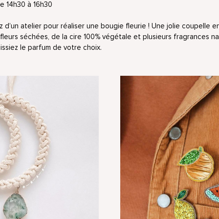
e 14h30 à 16h30
z d’un atelier pour réaliser une bougie fleurie ! Une jolie coupelle 
leurs séchées, de la cire 100% végétale et plusieurs fragrances na
ssiez le parfum de votre choix.