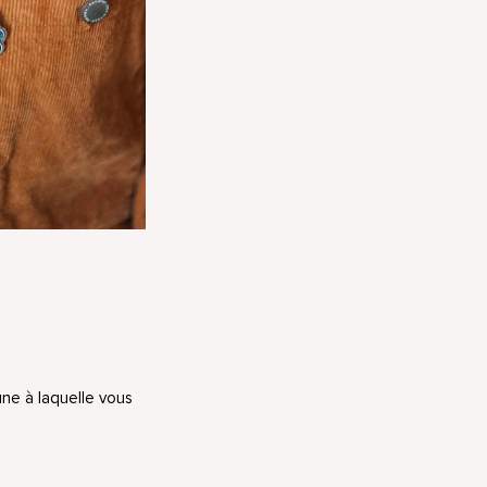
une à laquelle vous