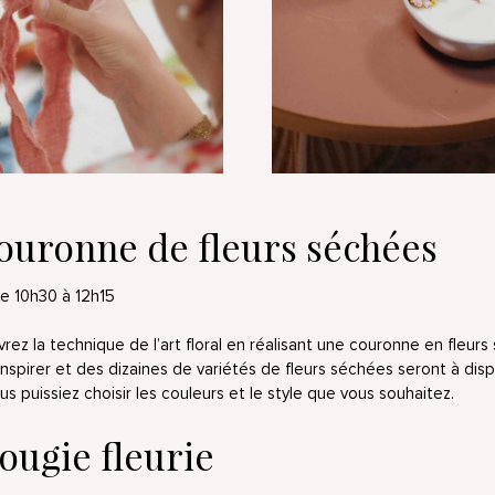
couronne de fleurs séchées
e 10h30 à 12h15
rez la technique de l’art floral en réalisant une couronne en fleur
nspirer et des dizaines de variétés de fleurs séchées seront à disp
ous puissiez choisir les couleurs et le style que vous souhaitez.
ougie fleurie