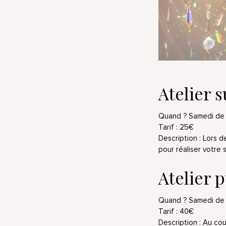
Atelier 
Quand ? Samedi de 
Tarif : 25€
Description :
Lors de
pour réaliser votre 
Atelier 
Quand ? Samedi de 
Tarif : 40€
Description :
Au cou