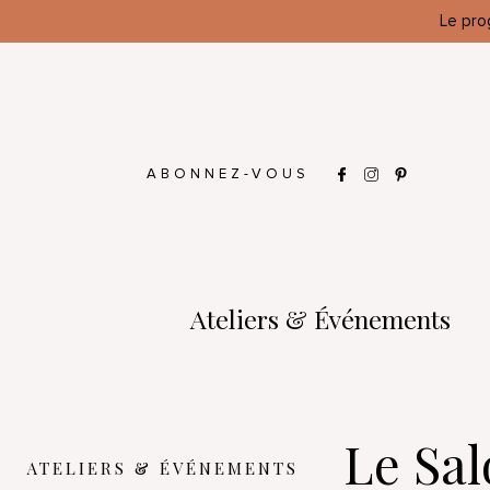
Le pro
ABONNEZ-VOUS
Ateliers & Événements
Le Sal
ATELIERS & ÉVÉNEMENTS